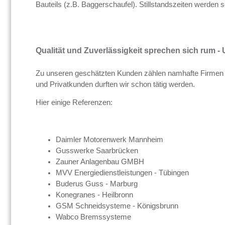
Bauteils (z.B. Baggerschaufel). Stillstandszeiten werden s
Qualität und Zuverlässigkeit sprechen sich rum
Zu unseren geschätzten Kunden zählen namhafte Firmen 
und Privatkunden durften wir schon tätig werden.
Hier einige Referenzen:
Daimler Motorenwerk Mannheim
Gusswerke Saarbrücken
Zauner Anlagenbau GMBH
MVV Energiedienstleistungen - Tübingen
Buderus Guss - Marburg
Konegranes - Heilbronn
GSM Schneidsysteme - Königsbrunn
Wabco Bremssysteme