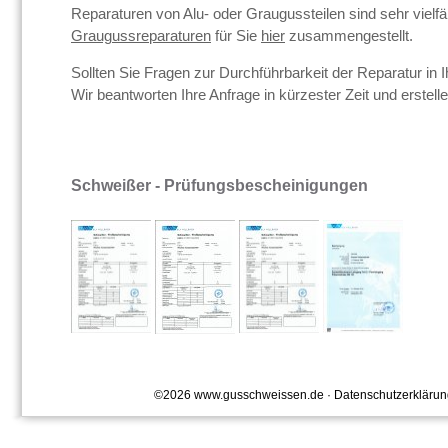
Reparaturen von Alu- oder Graugussteilen sind sehr vielfäl
Graugussreparaturen
für Sie
hier
zusammengestellt.
Sollten Sie Fragen zur Durchführbarkeit der Reparatur in I
Wir beantworten Ihre Anfrage in kürzester Zeit und erstel
Schweißer - Prüfungsbescheinigungen
©2026
www.gusschweissen.de
·
Datenschutzerklärun