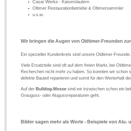
Casar Werke - Kaiserslautern
Oltimer Restaurationbetriebe & Oltimersammler
u.s.w.
Wir bringen die Augen von Oldtimer-Freunden zu
Ein spezieller Kundenkreis sind unsere Oldtimer-Freunde.
Viele Ersatzteile sind oft auf dem freien Markt, bei Oldt
Recherchen nicht mehr zu haben. So konnten wir schon so
defekte Bauteil reparieren und somit für den Werterhalt de
Auf der
Bulldog-Messe
sind wir inzwischen schon ein b
Grauguss- oder Alugussreparaturen geht.
Bilder sagen mehr als Worte - Beispiele von Alu